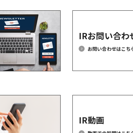
IRお問い合わ
お問い合わせはこち
IR動画