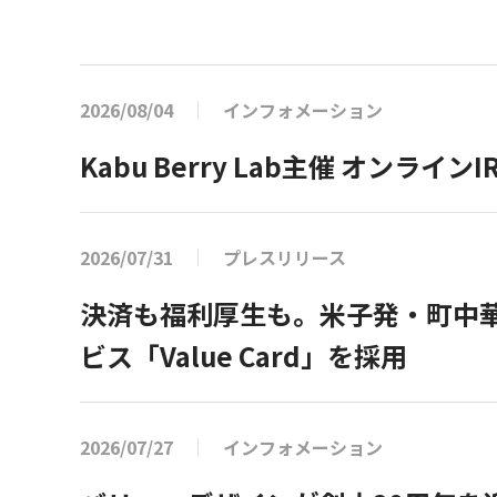
2026/08/04
インフォメーション
Kabu Berry Lab主催 オン
2026/07/31
プレスリリース
決済も福利厚生も。米子発・町中華
ビス「Value Card」を採用
2026/07/27
インフォメーション