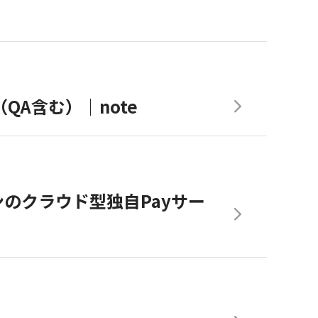
（QA含む）｜note
のクラウド型独自Payサー