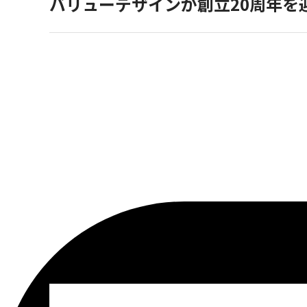
バリューデザインが創立20周年を迎