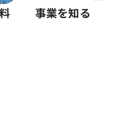
料
事業を知る