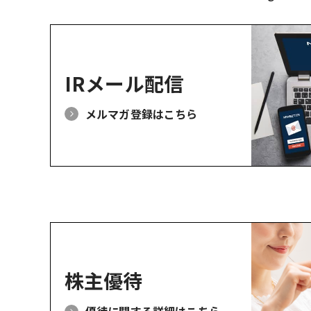
IRメール配信
メルマガ登録はこちら
株主優待