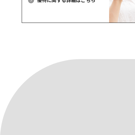
優待に関する詳細はこちら