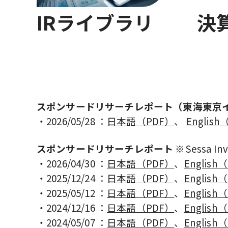
IRライブラリ
決
スポンサードリサーチレポート（東海東京
・2026/05/28 ：
日本語（PDF）
、
English
スポンサードリサーチレポート
※Sessa 
・2026/04/30 ：
日本語（PDF）
、
English
・2025/12/24 ：
日本語（PDF）
、
English
・2025/05/12 ：
日本語（PDF）
、
English
・2024/12/16 ：
日本語（PDF）
、
English
・2024/05/07 ：
日本語（PDF）
、
English