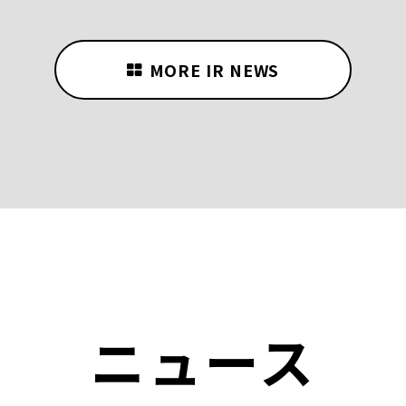
MORE IR NEWS
ニュース