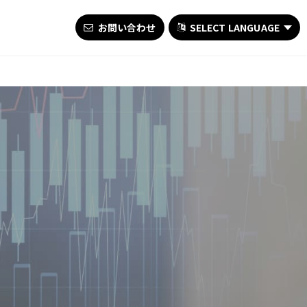
お問い合わせ
SELECT LANGUAGE