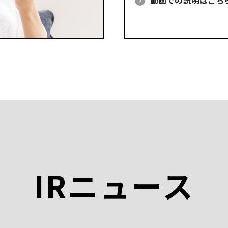
動画での説明はこち
IRニュース