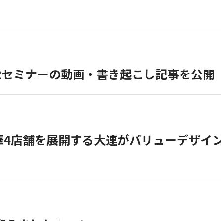
ラインIRセミナーの動画・書き起こし記事を公開
4店舗を展開する大連がバリューデザイン