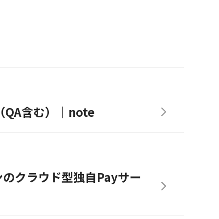
（QA含む）｜note
のクラウド型独自Payサー