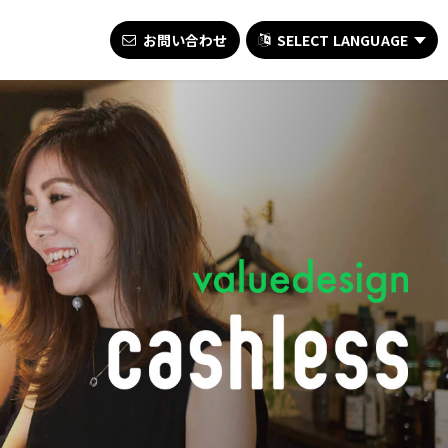
お問い合わせ
SELECT LANGUAGE