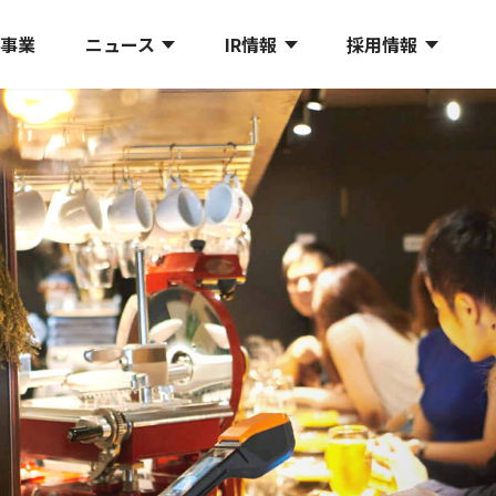
プ事業
ニュース
IR情報
採用情報