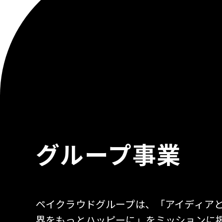
グループ事業
ペイクラウドグループは、「アイディア
界をもっとハッピーに」をミッションに