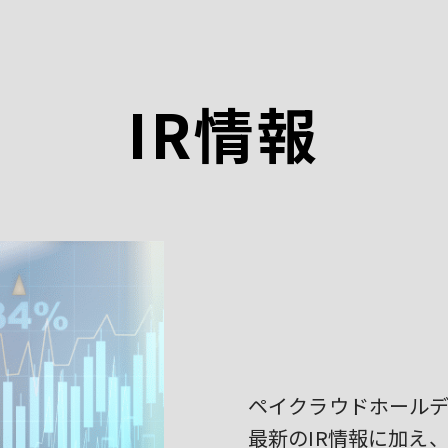
IR情報
ペイクラウドホールデ
最新のIR情報に加え