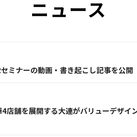
ニュース
ラインIRセミナーの動画・書き起こし記事を公開
4店舗を展開する大連がバリューデザイン