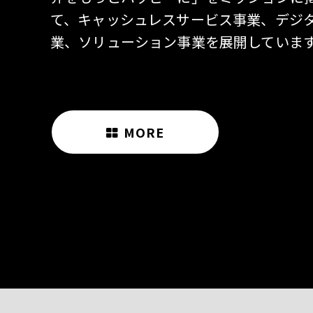
て、キャッシュレスサービス事業、デジ
業、ソリューション事業を展開していま
MORE