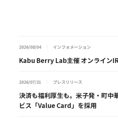
2026/08/04
インフォメーション
Kabu Berry Lab主催 オン
2026/07/31
プレスリリース
決済も福利厚生も。米子発・町中華
ビス「Value Card」を採用