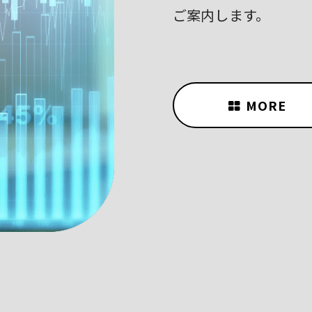
ご案内します。
MORE