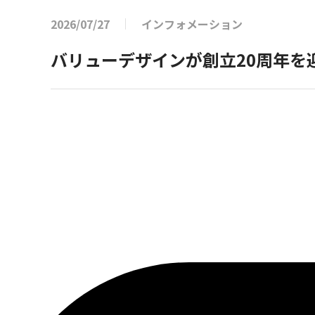
2026/07/27
インフォメーション
バリューデザインが創立20周年を迎