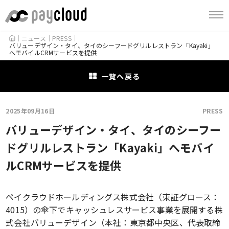
HOME
ニュース
PRESS
バリューデザイン・タイ、タイのシーフードグリルレストラン「Kayaki」
へモバイルCRMサービスを提供
一覧へ戻る
2025年09月16日
PRESS
バリューデザイン・タイ、タイのシーフー
ドグリルレストラン「Kayaki」へモバイ
ルCRMサービスを提供
ペイクラウドホールディングス株式会社（東証グロース：
4015）の傘下でキャッシュレスサービス事業を展開する株
式会社バリューデザイン（本社：東京都中央区、代表取締