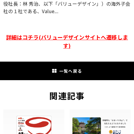
役社長：林 秀治、以下「バリューデザイン」）の海外子会
社の１社である、Value...
詳細はコチラ(バリューデザインサイトへ遷移しま
す)
一覧へ戻る
関連記事