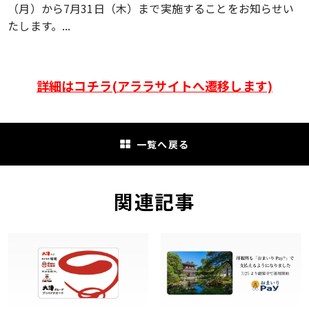
（月）から7月31日（木）まで実施することをお知らせい
たします。...
詳細はコチラ(アララサイトへ遷移します)
一覧へ戻る
関連記事