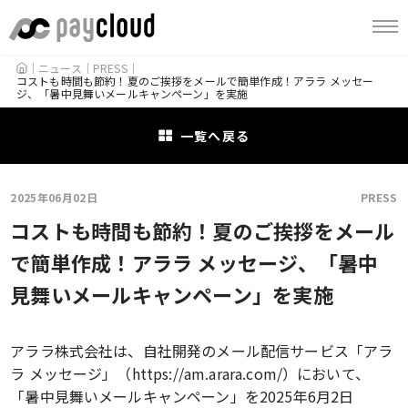
HOME
ニュース
PRESS
コストも時間も節約！夏のご挨拶をメールで簡単作成！アララ メッセー
ジ、「暑中見舞いメールキャンペーン」を実施
一覧へ戻る
2025年06月02日
PRESS
コストも時間も節約！夏のご挨拶をメール
で簡単作成！アララ メッセージ、「暑中
見舞いメールキャンペーン」を実施
アララ株式会社は、自社開発のメール配信サービス「アラ
ラ メッセージ」（https://am.arara.com/）において、
「暑中見舞いメールキャンペーン」を2025年6月2日