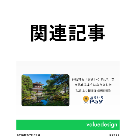
関連記事
2026年07月25日
PRESS