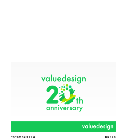
2026年07月23日
PRESS