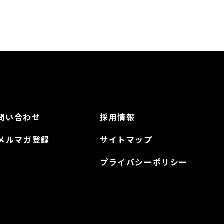
問い合わせ
採用情報
Rメルマガ登録
サイトマップ
プライバシーポリシー