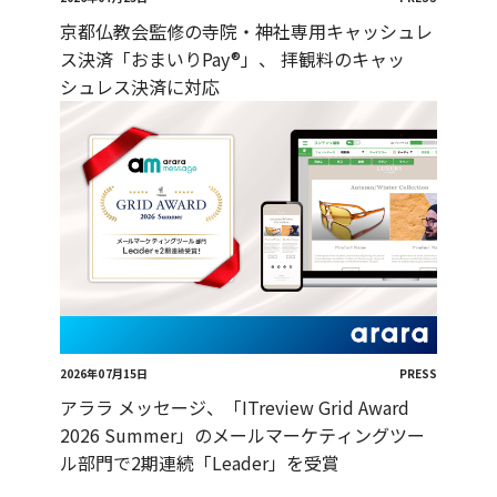
京都仏教会監修の寺院・神社専用キャッシュレ
ス決済「おまいりPay®」、 拝観料のキャッ
シュレス決済に対応
2026年07月15日
PRESS
アララ メッセージ、「ITreview Grid Award
2026 Summer」のメールマーケティングツー
ル部門で2期連続「Leader」を受賞