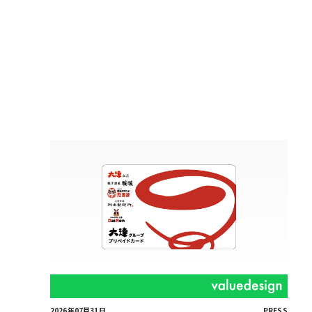
2026年07月31日
PRESS