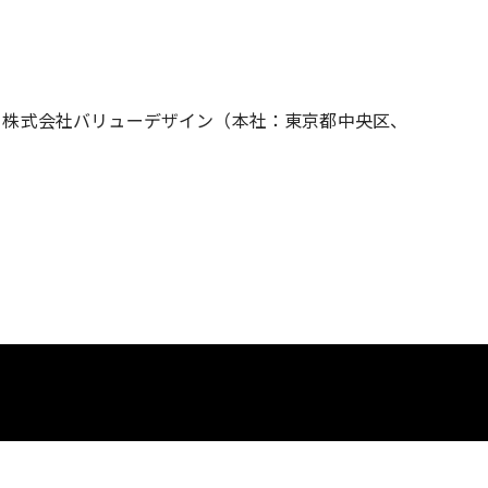
る株式会社バリューデザイン（本社：東京都中央区、