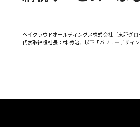
ペイクラウドホールディングス株式会社（東証グロ
代表取締役社長：林 秀治、以下「バリューデザイン