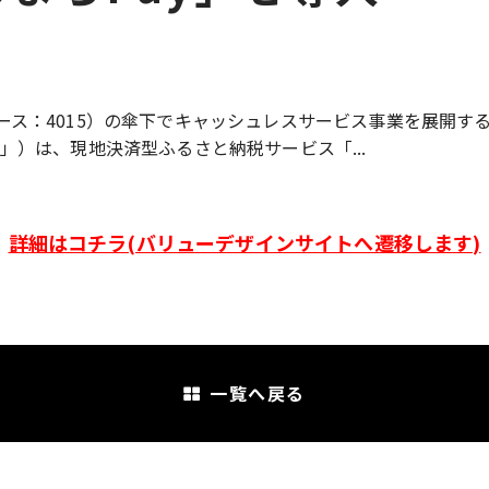
ース：4015）の傘下でキャッシュレスサービス事業を展開す
」）は、現地決済型ふるさと納税サービス「...
詳細はコチラ(バリューデザインサイトへ遷移します)
一覧へ戻る