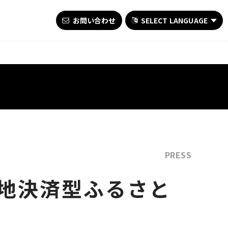
お問い合わせ
SELECT LANGUAGE
PRESS
地決済型ふるさと