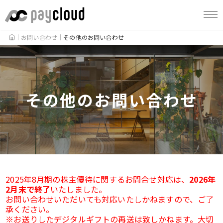
HOME
お問い合わせ
その他のお問い合わせ
その他のお問い合わせ
2025年8月期の株主優待に関するお問合せ対応は、
2026年
2月末で終了
いたしました。
お問い合わせいただいても対応いたしかねますので、ご了
承ください。
※お送りしたデジタルギフトの再送は致しかねます。大切