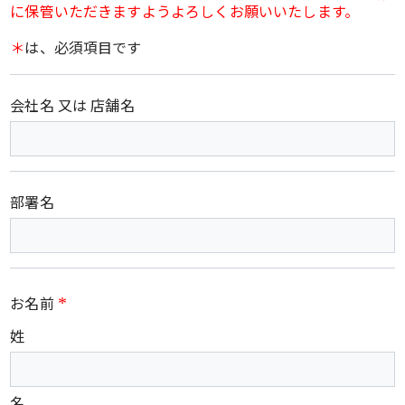
に保管いただきますようよろしくお願いいたします。
＊
は、必須項目です
会社名 又は 店舗名
部署名
お名前
*
姓
名