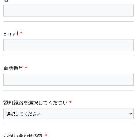
E-mail
*
電話番号
*
認知経路を選択してください
*
お問い合わせ内容
*