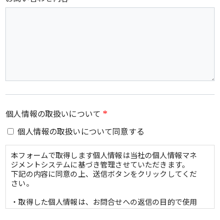
個人情報の取扱いについて
*
個人情報の取扱いについて同意する
本フォームで取得します個人情報は当社の個人情報マネ
ジメントシステムに基づき管理させていただきます。
下記の内容に同意の上、送信ボタンをクリックしてくだ
さい。
・取得した個人情報は、お問合せへの返信の目的で使用
します。